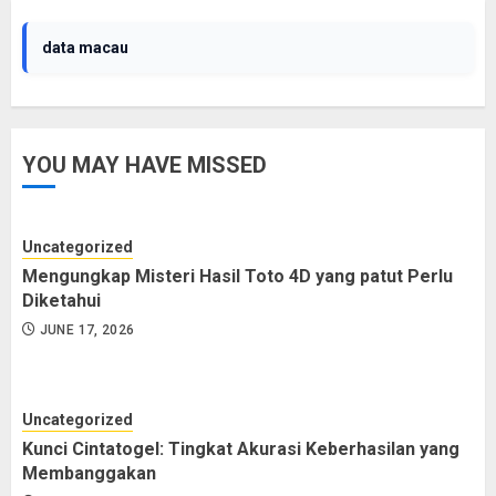
data macau
YOU MAY HAVE MISSED
Uncategorized
Mengungkap Misteri Hasil Toto 4D yang patut Perlu
Diketahui
JUNE 17, 2026
Uncategorized
Kunci Cintatogel: Tingkat Akurasi Keberhasilan yang
Membanggakan