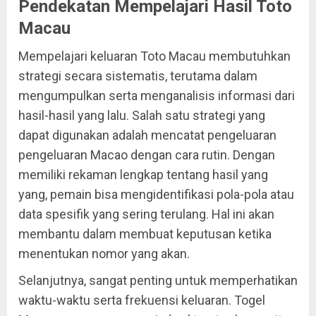
Pendekatan Mempelajari Hasil Toto
Macau
Mempelajari keluaran Toto Macau membutuhkan
strategi secara sistematis, terutama dalam
mengumpulkan serta menganalisis informasi dari
hasil-hasil yang lalu. Salah satu strategi yang
dapat digunakan adalah mencatat pengeluaran
pengeluaran Macao dengan cara rutin. Dengan
memiliki rekaman lengkap tentang hasil yang
yang, pemain bisa mengidentifikasi pola-pola atau
data spesifik yang sering terulang. Hal ini akan
membantu dalam membuat keputusan ketika
menentukan nomor yang akan.
Selanjutnya, sangat penting untuk memperhatikan
waktu-waktu serta frekuensi keluaran. Togel