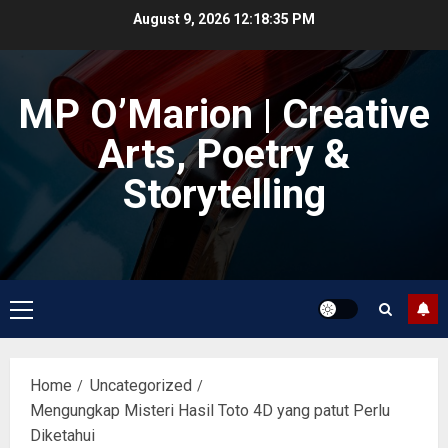
Skip
August 9, 2026
12:18:36 PM
to
content
MP O’Marion | Creative
Arts, Poetry &
Storytelling
Primary
Menu
Home
Uncategorized
Mengungkap Misteri Hasil Toto 4D yang patut Perlu
Diketahui