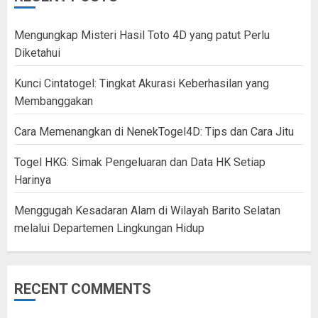
Mengungkap Misteri Hasil Toto 4D yang patut Perlu
Diketahui
Kunci Cintatogel: Tingkat Akurasi Keberhasilan yang
Membanggakan
Cara Memenangkan di NenekTogel4D: Tips dan Cara Jitu
Togel HKG: Simak Pengeluaran dan Data HK Setiap
Harinya
Menggugah Kesadaran Alam di Wilayah Barito Selatan
melalui Departemen Lingkungan Hidup
RECENT COMMENTS